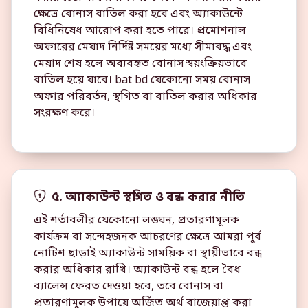
ক্ষেত্রে বোনাস বাতিল করা হবে এবং অ্যাকাউন্টে
বিধিনিষেধ আরোপ করা হতে পারে। প্রমোশনাল
অফারের মেয়াদ নির্দিষ্ট সময়ের মধ্যে সীমাবদ্ধ এবং
মেয়াদ শেষ হলে অব্যবহৃত বোনাস স্বয়ংক্রিয়ভাবে
বাতিল হয়ে যাবে। bat bd যেকোনো সময় বোনাস
অফার পরিবর্তন, স্থগিত বা বাতিল করার অধিকার
সংরক্ষণ করে।
৫. অ্যাকাউন্ট স্থগিত ও বন্ধ করার নীতি
এই শর্তাবলীর যেকোনো লঙ্ঘন, প্রতারণামূলক
কার্যক্রম বা সন্দেহজনক আচরণের ক্ষেত্রে আমরা পূর্ব
নোটিশ ছাড়াই অ্যাকাউন্ট সাময়িক বা স্থায়ীভাবে বন্ধ
করার অধিকার রাখি। অ্যাকাউন্ট বন্ধ হলে বৈধ
ব্যালেন্স ফেরত দেওয়া হবে, তবে বোনাস বা
প্রতারণামূলক উপায়ে অর্জিত অর্থ বাজেয়াপ্ত করা