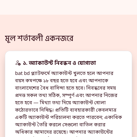
মূল শর্তাবলী একনজরে
১. অ্যাকাউন্ট নিবন্ধন ও যোগ্যতা
bat bd প্ল্যাটফর্মে অ্যাকাউন্ট খুলতে হলে আপনার
বয়স কমপক্ষে ১৮ বছর হতে হবে এবং আপনাকে
বাংলাদেশের বৈধ বাসিন্দা হতে হবে। নিবন্ধনের সময়
প্রদত্ত সকল তথ্য সঠিক, সম্পূর্ণ এবং আপনার নিজের
হতে হবে — মিথ্যা তথ্য দিয়ে অ্যাকাউন্ট খোলা
কঠোরভাবে নিষিদ্ধ। প্রতিটি ব্যবহারকারী কেবলমাত্র
একটি অ্যাকাউন্ট পরিচালনা করতে পারবেন; একাধিক
অ্যাকাউন্ট তৈরি করলে সেগুলো বাতিল করার
অধিকার আমাদের রয়েছে। আপনার অ্যাকাউন্টের