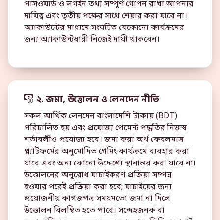
পাসওয়ার্ড ও লগইন তথ্য সম্পূর্ণ গোপন রাখা আপনার
দায়িত্ব এবং তৃতীয় পক্ষের সাথে শেয়ার করা যাবে না।
অ্যাকাউন্টের মাধ্যমে সংঘটিত যেকোনো কার্যক্রমের
জন্য অ্যাকাউন্টধারী নিজেই দায়ী থাকবেন।
২. জমা, উত্তোলন ও লেনদেন নীতি
সকল আর্থিক লেনদেন বাংলাদেশি টাকায় (BDT)
পরিচালিত হয় এবং প্রযোজ্য পেমেন্ট পদ্ধতির নিজস্ব
শর্তাবলীও প্রযোজ্য হবে। জমা করা অর্থ কেবলমাত্র
প্ল্যাটফর্মের অনুমোদিত গেমিং কার্যক্রমে ব্যবহার করা
যাবে এবং অন্য কোনো উদ্দেশ্যে স্থানান্তর করা যাবে না।
উত্তোলনের অনুরোধ যাচাইকরণ প্রক্রিয়া সম্পন্ন
হওয়ার পরেই প্রক্রিয়া করা হবে; যাচাইয়ের জন্য
প্রয়োজনীয় কাগজপত্র সময়মতো জমা না দিলে
উত্তোলন বিলম্বিত হতে পারে। সন্দেহজনক বা