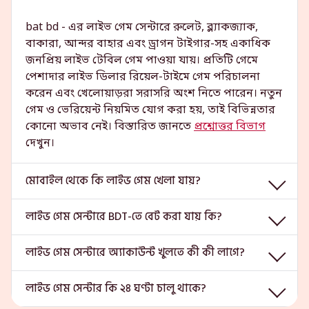
bat bd - এর লাইভ গেম সেন্টারে রুলেট, ব্ল্যাকজ্যাক,
বাকারা, আন্দর বাহার এবং ড্রাগন টাইগার-সহ একাধিক
জনপ্রিয় লাইভ টেবিল গেম পাওয়া যায়। প্রতিটি গেমে
পেশাদার লাইভ ডিলার রিয়েল-টাইমে গেম পরিচালনা
করেন এবং খেলোয়াড়রা সরাসরি অংশ নিতে পারেন। নতুন
গেম ও ভেরিয়েন্ট নিয়মিত যোগ করা হয়, তাই বিভিন্নতার
কোনো অভাব নেই। বিস্তারিত জানতে
প্রশ্নোত্তর বিভাগ
দেখুন।
মোবাইল থেকে কি লাইভ গেম খেলা যায়?
লাইভ গেম সেন্টারে BDT-তে বেট করা যায় কি?
লাইভ গেম সেন্টারে অ্যাকাউন্ট খুলতে কী কী লাগে?
লাইভ গেম সেন্টার কি ২৪ ঘণ্টা চালু থাকে?