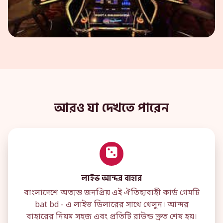
আরও যা দেখতে পারেন
লাইভ আন্দর বাহার
বাংলাদেশে অত্যন্ত জনপ্রিয় এই ঐতিহ্যবাহী কার্ড গেমটি
bat bd - এ লাইভ ডিলারের সাথে খেলুন। আন্দর
বাহারের নিয়ম সহজ এবং প্রতিটি রাউন্ড দ্রুত শেষ হয়।