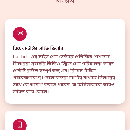
অভিজ্ঞতা
রিয়েল-টাইম লাইভ ডিলার
bat bd - এর লাইভ গেম সেন্টারে প্রশিক্ষিত পেশাদার
ডিলাররা সরাসরি ভিডিও স্ট্রিমে গেম পরিচালনা করেন।
প্রতিটি রাউন্ড সম্পূর্ণ স্বচ্ছ এবং রিয়েল-টাইমে
পর্যবেক্ষণযোগ্য। খেলোয়াড়রা চ্যাটের মাধ্যমে ডিলারের
সাথে যোগাযোগ করতে পারেন, যা অভিজ্ঞতাকে আরও
জীবন্ত করে তোলে।