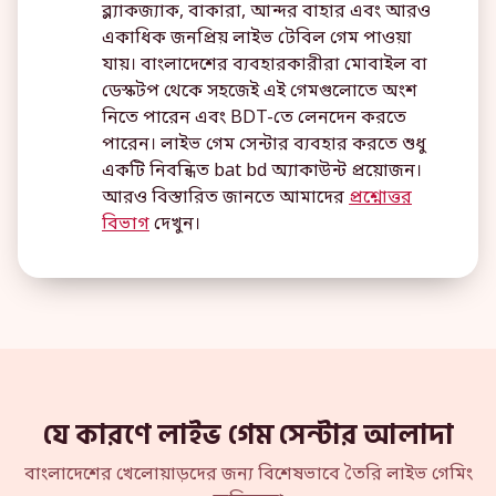
ব্ল্যাকজ্যাক, বাকারা, আন্দর বাহার এবং আরও
একাধিক জনপ্রিয় লাইভ টেবিল গেম পাওয়া
যায়। বাংলাদেশের ব্যবহারকারীরা মোবাইল বা
ডেস্কটপ থেকে সহজেই এই গেমগুলোতে অংশ
নিতে পারেন এবং BDT-তে লেনদেন করতে
পারেন। লাইভ গেম সেন্টার ব্যবহার করতে শুধু
একটি নিবন্ধিত bat bd অ্যাকাউন্ট প্রয়োজন।
আরও বিস্তারিত জানতে আমাদের
প্রশ্নোত্তর
বিভাগ
দেখুন।
যে কারণে লাইভ গেম সেন্টার আলাদা
বাংলাদেশের খেলোয়াড়দের জন্য বিশেষভাবে তৈরি লাইভ গেমিং