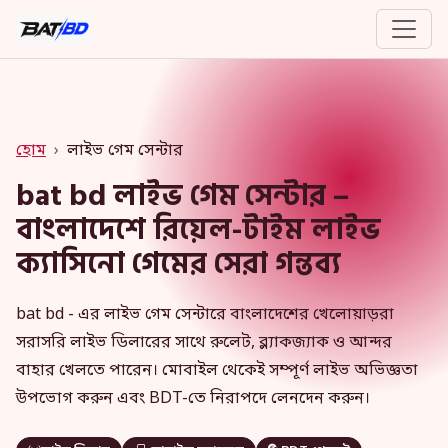
হোম
লাইভ গেম সেন্টার
bat bd লাইভ গেম সেন্টার –
বাংলাদেশে রিয়েল-টাইম লাইভ
ক্যাসিনো গেমের সেরা গন্তব্য
bat bd - এর লাইভ গেম সেন্টারে বাংলাদেশের খেলোয়াড়রা
সরাসরি লাইভ ডিলারের সাথে রুলেট, ব্ল্যাকজ্যাক ও আন্দর
বাহার খেলতে পারেন। মোবাইল থেকেই সম্পূর্ণ লাইভ অভিজ্ঞতা
উপভোগ করুন এবং BDT-তে নিরাপদে লেনদেন করুন।