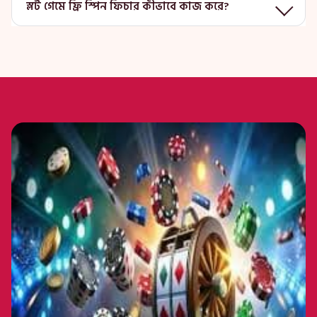
স্লট গেমে ফ্রি স্পিন ফিচার কীভাবে কাজ করে?