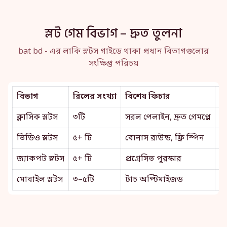
স্লট গেম বিভাগ – দ্রুত তুলনা
bat bd - এর লাকি স্লটস গাইডে থাকা প্রধান বিভাগগুলোর
সংক্ষিপ্ত পরিচয়
বিভাগ
রিলের সংখ্যা
বিশেষ ফিচার
উপ
ক্লাসিক স্লটস
৩টি
সরল পেলাইন, দ্রুত গেমপ্লে
নত
ভিডিও স্লটস
৫+ টি
বোনাস রাউন্ড, ফ্রি স্পিন
স
জ্যাকপট স্লটস
৫+ টি
প্রগ্রেসিভ পুরস্কার
অভ
মোবাইল স্লটস
৩–৫টি
টাচ অপ্টিমাইজড
স্